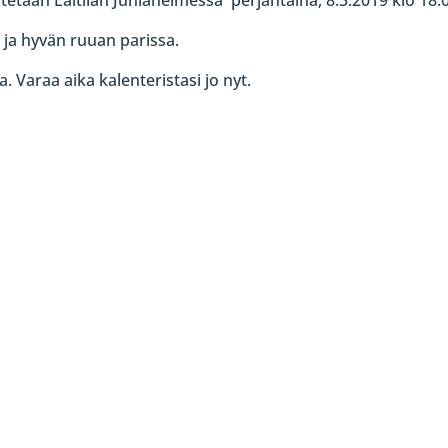
ja hyvän ruuan parissa.
 Varaa aika kalenteristasi jo nyt.