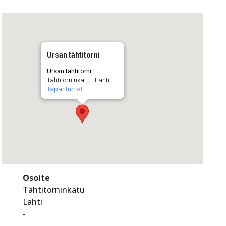
Ursan tähtitorni
Ursan tähtitorni
Tähtitorninkatu - Lahti
Tapahtumat
Osoite
Tähtitorninkatu
Lahti
-