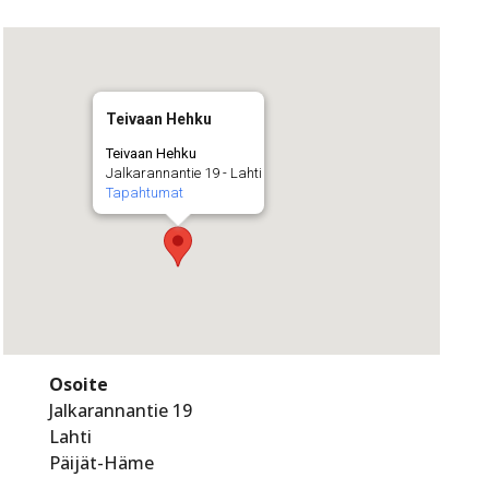
Teivaan Hehku
Teivaan Hehku
Jalkarannantie 19 - Lahti
Tapahtumat
Osoite
Jalkarannantie 19
Lahti
Päijät-Häme