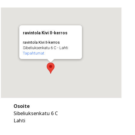
ravintola Kivi II-kerros
ravintola Kivi II-kerros
Sibeliuksenkatu 6 C - Lahti
Tapahtumat
Osoite
Sibeliuksenkatu 6 C
Lahti