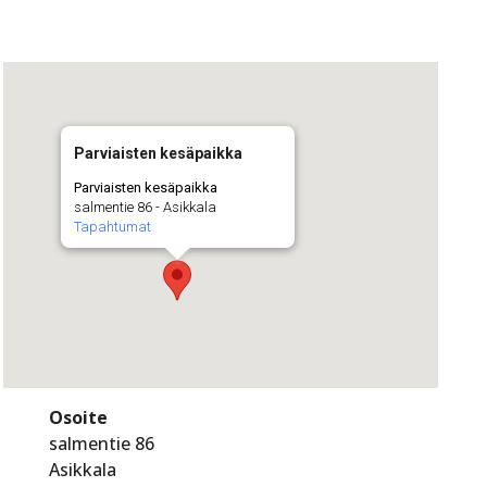
Parviaisten kesäpaikka
Parviaisten kesäpaikka
salmentie 86 - Asikkala
Tapahtumat
Osoite
salmentie 86
Asikkala