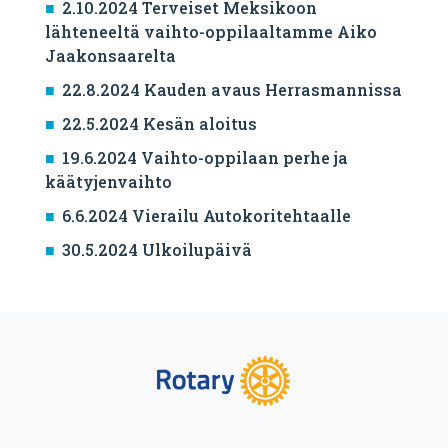
2.10.2024 Terveiset Meksikoon
lähteneeltä vaihto-oppilaaltamme Aiko
Jaakonsaarelta
22.8.2024 Kauden avaus Herrasmannissa
22.5.2024 Kesän aloitus
19.6.2024 Vaihto-oppilaan perhe ja
käätyjenvaihto
6.6.2024 Vierailu Autokoritehtaalle
30.5.2024 Ulkoilupäivä