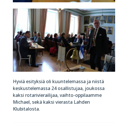
Hyviä esityksiä oli kuuntelemassa ja niistä
keskustelemassa 24 osallistujaa, joukossa
kaksi rotarivierailijaa, vaihto-oppilaamme
Michael, sekä kaksi vierasta Lahden
Klubitalosta.