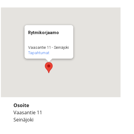
Rytmikorjaamo
Vaasantie 11 - Seinäjoki
Tapahtumat
Osoite
Vaasantie 11
Seinäjoki