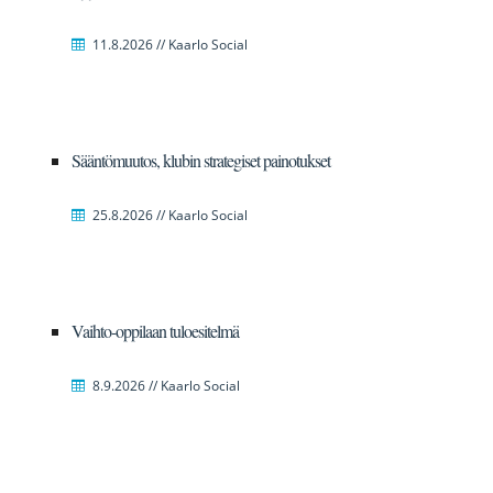
11.8.2026 // Kaarlo Social
Sääntömuutos, klubin strategiset painotukset
25.8.2026 // Kaarlo Social
Vaihto-oppilaan tuloesitelmä
8.9.2026 // Kaarlo Social