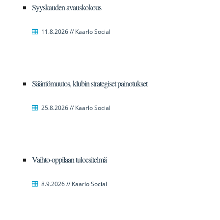
Syyskauden avauskokous
11.8.2026 // Kaarlo Social
Sääntömuutos, klubin strategiset painotukset
25.8.2026 // Kaarlo Social
Vaihto-oppilaan tuloesitelmä
8.9.2026 // Kaarlo Social