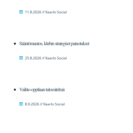
11.8.2026 // Kaarlo Social
Sääntömuutos, klubin strategiset painotukset
25.8.2026 // Kaarlo Social
Vaihto-oppilaan tuloesitelmä
8.9.2026 // Kaarlo Social