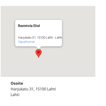
Ravintola Eliel
Harjukatu 31, 15100 Lahti - Lahti
Tapahtumat
Osoite
Harjukatu 31, 15100 Lahti
Lahti