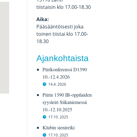
tiistaisin klo 17.00-18.30
Aika:
Pääsääntöisesti joka
toinen tiistai klo 17.00-
18.30
Ajankohtaista
Piirikonferenssi D1390
10.-12.4.2026
14.4. 2026
Piirin 1390 IB-oppilaiden
syysleiri Siikaniemessä
10.-12.10.2025
17.10. 2025
Klubin sieniretki
17.10. 2025