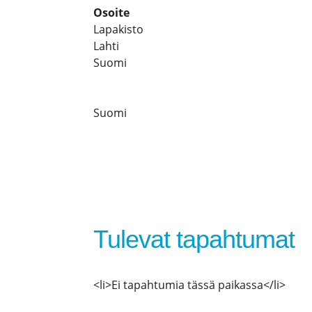
Osoite
Lapakisto
Lahti
Suomi
Suomi
Tulevat tapahtumat
<li>Ei tapahtumia tässä paikassa</li>