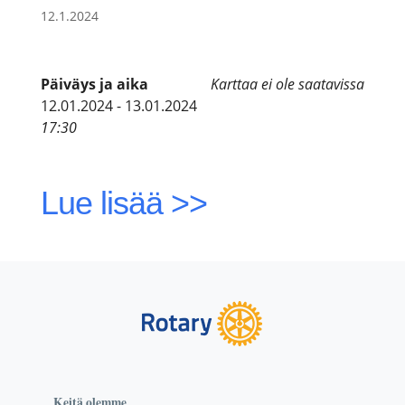
12.1.2024
Päiväys ja aika
Karttaa ei ole saatavissa
12.01.2024 - 13.01.2024
17:30
Lue lisää >>
Keitä olemme