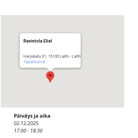
Ravintola Eliel
Harjukatu 31, 15100 Lahti - Lahti
Tapahtumat
Päiväys ja aika
02.12.2025
17:00 - 18:30