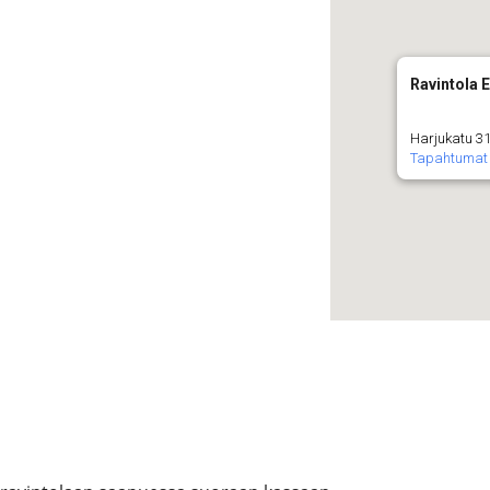
Ravintola E
Harjukatu 31
Tapahtumat