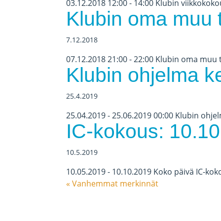
03.12.2018 12:00 - 14:00 Klubin viikkokoko
Klubin oma muu 
7.12.2018
07.12.2018 21:00 - 22:00 Klubin oma muu 
Klubin ohjelma k
25.4.2019
25.04.2019 - 25.06.2019 00:00 Klubin ohjel
IC-kokous: 10.10
10.5.2019
10.05.2019 - 10.10.2019 Koko päivä IC-kok
« Vanhemmat merkinnät