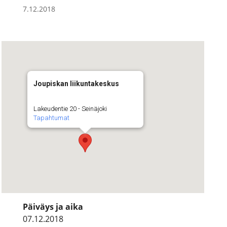
7.12.2018
Joupiskan liikuntakeskus
Lakeudentie 20 - Seinäjoki
Tapahtumat
Päiväys ja aika
07.12.2018