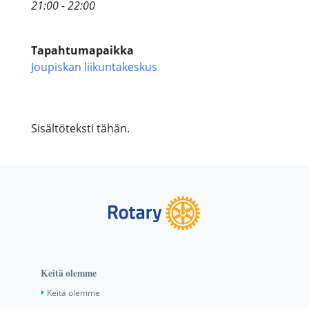
21:00 - 22:00
Tapahtumapaikka
Joupiskan liikuntakeskus
Sisältöteksti tähän.
Keitä olemme
Keitä olemme