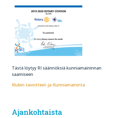
Tästä löytyy RI säännöksiä kunniamaininnan
saamiseen
Klubin-tavoitteet-ja-Kunniamaininta
Ajankohtaista