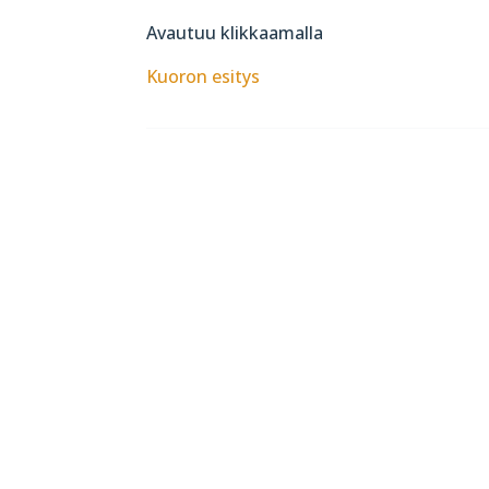
Avautuu klikkaamalla
Kuoron esitys