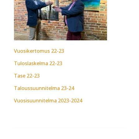
Vuosikertomus 22-23
Tuloslaskelma 22-23
Tase 22-23
Taloussuunnitelma 23-24
Vuosisuunnitelma 2023-2024