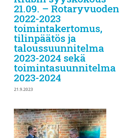
21.09. – Rotaryvuoden
2022-2023
toimintakertomus,
tilinpäätös ja
taloussuunnitelma
2023-2024 sekä
toimintasuunnitelma
2023-2024
21.9.2023