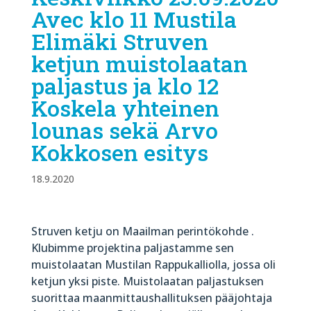
Avec klo 11 Mustila
Elimäki Struven
ketjun muistolaatan
paljastus ja klo 12
Koskela yhteinen
lounas sekä Arvo
Kokkosen esitys
18.9.2020
Struven ketju on Maailman perintökohde .
Klubimme projektina paljastamme sen
muistolaatan Mustilan Rappukalliolla, jossa oli
ketjun yksi piste. Muistolaatan paljastuksen
suorittaa maanmittaushallituksen pääjohtaja