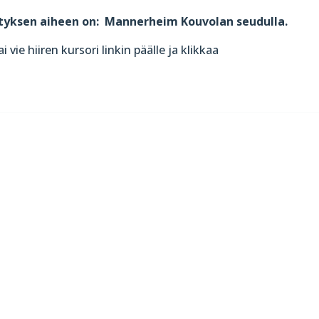
tyksen aiheen on: Mannerheim Kouvolan seudulla.
 vie hiiren kursori linkin päälle ja klikkaa