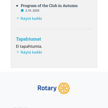
Program of the Club in Autumn
2.10. 2020
Näytä kaikki
Tapahtumat
Ei tapahtumia.
Näytä kaikki