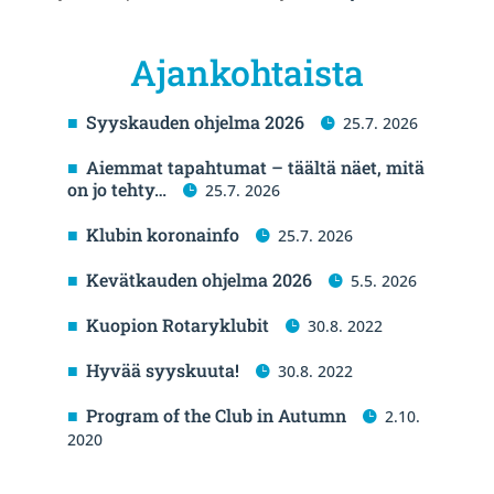
Ajankohtaista
Syyskauden ohjelma 2026
25.7. 2026
Aiemmat tapahtumat – täältä näet, mitä
on jo tehty…
25.7. 2026
Klubin koronainfo
25.7. 2026
Kevätkauden ohjelma 2026
5.5. 2026
Kuopion Rotaryklubit
30.8. 2022
Hyvää syyskuuta!
30.8. 2022
Program of the Club in Autumn
2.10.
2020