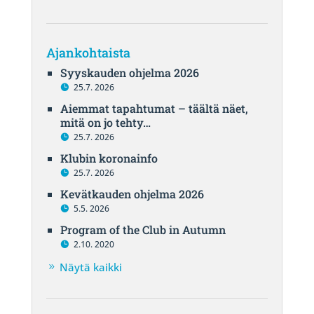
Ajankohtaista
Syyskauden ohjelma 2026
25.7. 2026
Aiemmat tapahtumat – täältä näet,
mitä on jo tehty…
25.7. 2026
Klubin koronainfo
25.7. 2026
Kevätkauden ohjelma 2026
5.5. 2026
Program of the Club in Autumn
2.10. 2020
Näytä kaikki