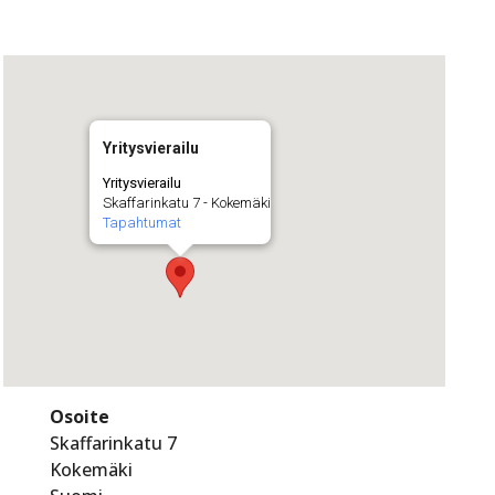
Yritysvierailu
Yritysvierailu
Skaffarinkatu 7 - Kokemäki
Tapahtumat
Osoite
Skaffarinkatu 7
Kokemäki