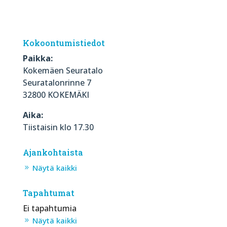
Kokoontumistiedot
Paikka:
Kokemäen Seuratalo
Seuratalonrinne 7
32800 KOKEMÄKI
Aika:
Tiistaisin klo 17.30
Ajankohtaista
Näytä kaikki
Tapahtumat
Ei tapahtumia
Näytä kaikki