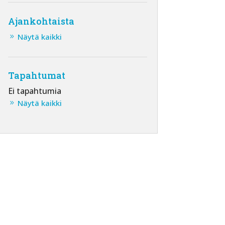
Ajankohtaista
Näytä kaikki
Tapahtumat
Ei tapahtumia
Näytä kaikki