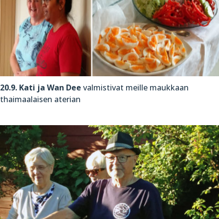
20.9. Kati ja Wan Dee
valmistivat meille maukkaan
thaimaalaisen aterian