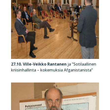
27.10. Ville-Veikko Rantanen
ja ”Sotilaallinen
kriisinhallinta – kokemuksia Afganistanista”