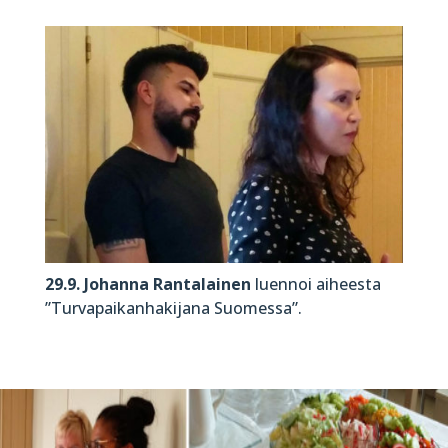
29.9. Johanna Rantalainen
luennoi aiheesta
”Turvapaikanhakijana Suomessa”.