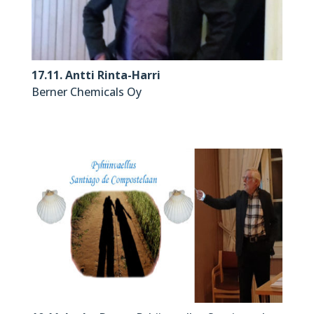
17.11. Antti Rinta-Harri
Berner Chemicals Oy