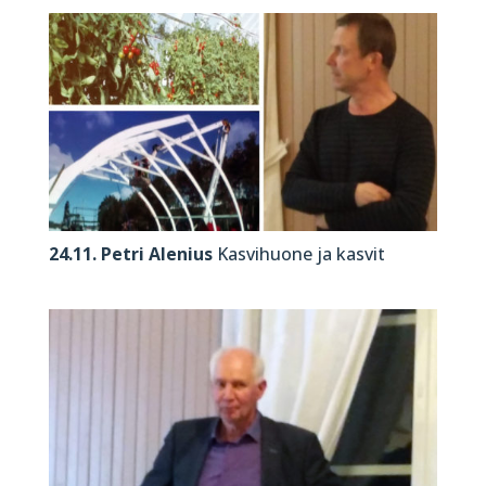
24.11. Petri Alenius
Kasvihuone ja kasvit