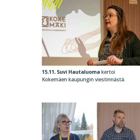
15.11. Suvi Hautaluoma
kertoi
Kokemäen kaupungin viestinnästä.