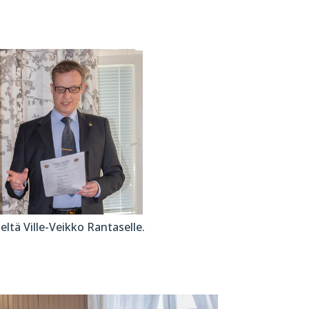
ltä Ville-Veikko Rantaselle.