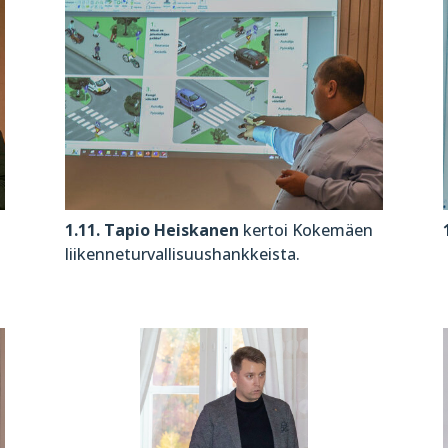
1.11. Tapio Heiskanen
kertoi Kokemäen
liikenneturvallisuushankkeista.