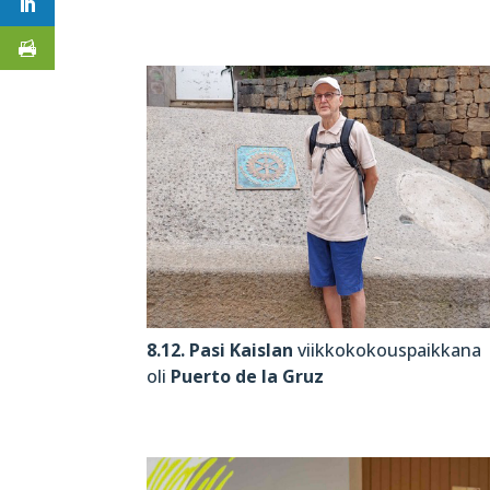
8.12. Pasi Kaislan
viikkokokouspaikkana
oli
Puerto de la Gruz