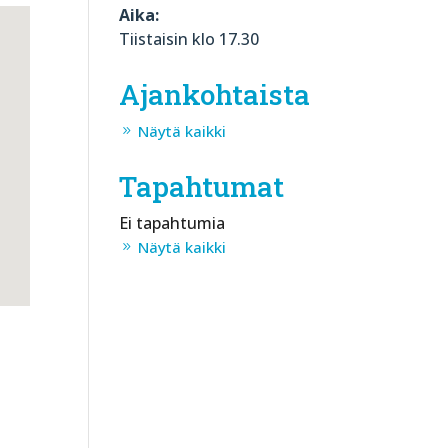
Aika:
Tiistaisin klo 17.30
Ajankohtaista
Näytä kaikki
Tapahtumat
Ei tapahtumia
Näytä kaikki