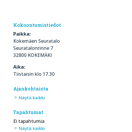
Kokoontumistiedot
Paikka:
Kokemäen Seuratalo
Seuratalonrinne 7
32800 KOKEMÄKI
Aika:
Tiistaisin klo 17.30
Ajankohtaista
Näytä kaikki
Tapahtumat
Ei tapahtumia
Näytä kaikki