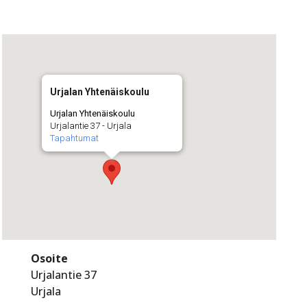
Urjalan Yhtenäiskoulu
Urjalan Yhtenäiskoulu
Urjalantie 37 - Urjala
Tapahtumat
Osoite
Urjalantie 37
Urjala