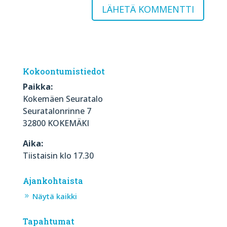
Kokoontumistiedot
Paikka:
Kokemäen Seuratalo
Seuratalonrinne 7
32800 KOKEMÄKI
Aika:
Tiistaisin klo 17.30
Ajankohtaista
Näytä kaikki
Tapahtumat