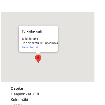
Tulkkila- sali
Tulkkila- sali
Haapionkatu 10 - Kokemäki
Tapahtumat
Osoite
Haapionkatu 10
Kokemäki