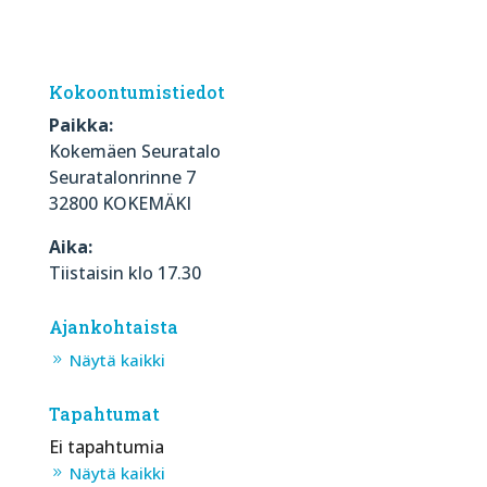
Kokoontumistiedot
Paikka:
Kokemäen Seuratalo
Seuratalonrinne 7
32800 KOKEMÄKI
Aika:
Tiistaisin klo 17.30
Ajankohtaista
Näytä kaikki
Tapahtumat
Ei tapahtumia
Näytä kaikki