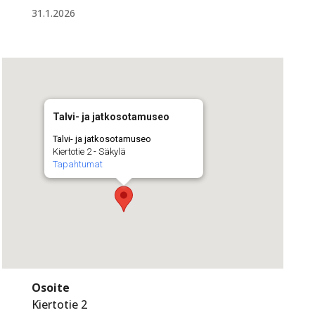
31.1.2026
Talvi- ja jatkosotamuseo
Talvi- ja jatkosotamuseo
Kiertotie 2 - Säkylä
Tapahtumat
Osoite
Kiertotie 2