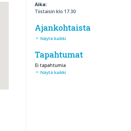
Aika:
Tiistaisin klo 17.30
Ajankohtaista
Näytä kaikki
Tapahtumat
Ei tapahtumia
Näytä kaikki