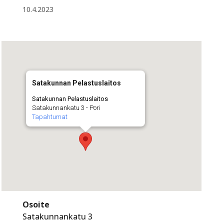
10.4.2023
Satakunnan Pelastuslaitos
Satakunnan Pelastuslaitos
Satakunnankatu 3 - Pori
Tapahtumat
Osoite
Satakunnankatu 3