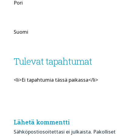
Pori
Suomi
Tulevat tapahtumat
<li>Ei tapahtumia tässä paikassa</li>
Lähetä kommentti
Sähköpostiosoitettasi ei julkaista.
Pakolliset