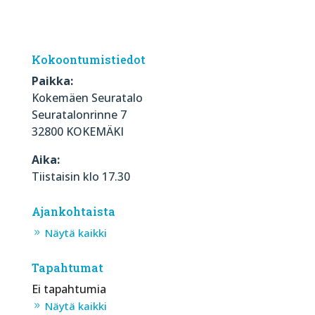
Kokoontumistiedot
Paikka:
Kokemäen Seuratalo
Seuratalonrinne 7
32800 KOKEMÄKI
Aika:
Tiistaisin klo 17.30
Ajankohtaista
Näytä kaikki
Tapahtumat
Ei tapahtumia
Näytä kaikki