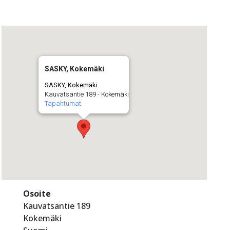
SASKY, Kokemäki
SASKY, Kokemäki
Kauvatsantie 189 - Kokemäki
Tapahtumat
Osoite
Kauvatsantie 189
Kokemäki