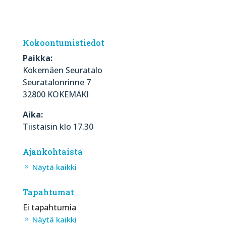
Kokoontumistiedot
Paikka:
Kokemäen Seuratalo
Seuratalonrinne 7
32800 KOKEMÄKI
Aika:
Tiistaisin klo 17.30
Ajankohtaista
Näytä kaikki
Tapahtumat
Ei tapahtumia
Näytä kaikki