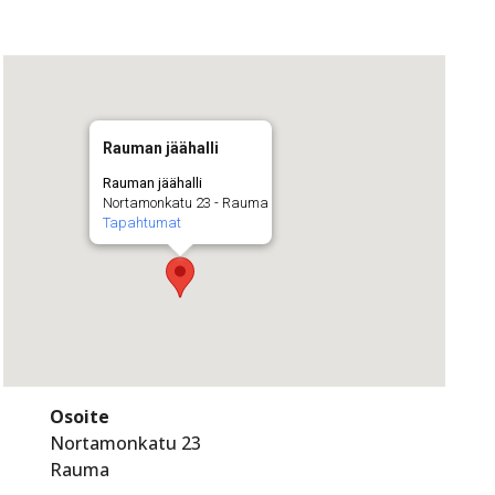
Rauman jäähalli
Rauman jäähalli
Nortamonkatu 23 - Rauma
Tapahtumat
Osoite
Nortamonkatu 23
Rauma