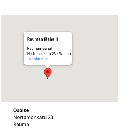
Rauman jäähalli
Rauman jäähalli
Nortamonkatu 23 - Rauma
Tapahtumat
Osoite
Nortamonkatu 23
Rauma