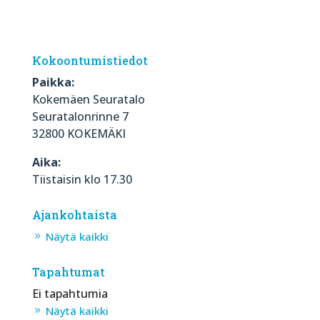
Kokoontumistiedot
Paikka:
Kokemäen Seuratalo
Seuratalonrinne 7
32800 KOKEMÄKI
Aika:
Tiistaisin klo 17.30
Ajankohtaista
Näytä kaikki
Tapahtumat
Ei tapahtumia
Näytä kaikki