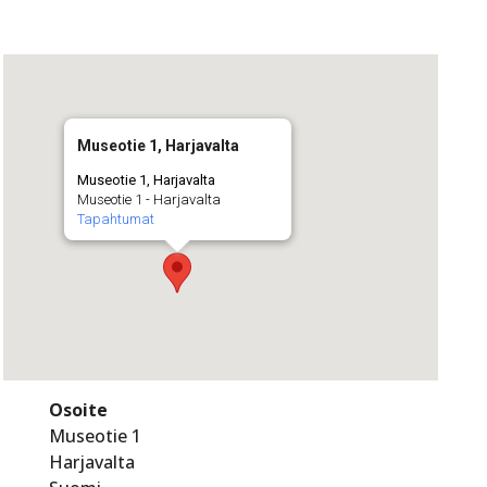
Museotie 1, Harjavalta
Museotie 1, Harjavalta
Museotie 1 - Harjavalta
Tapahtumat
Osoite
Museotie 1
Harjavalta