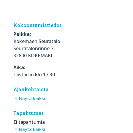
Kokoontumistiedot
Paikka:
Kokemäen Seuratalo
Seuratalonrinne 7
32800 KOKEMÄKI
Aika:
Tiistaisin klo 17.30
Ajankohtaista
Näytä kaikki
Tapahtumat
Ei tapahtumia
Näytä kaikki