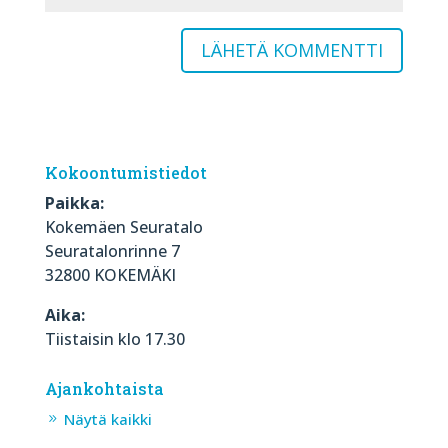
Kokoontumistiedot
Paikka:
Kokemäen Seuratalo
Seuratalonrinne 7
32800 KOKEMÄKI
Aika:
Tiistaisin klo 17.30
Ajankohtaista
Näytä kaikki