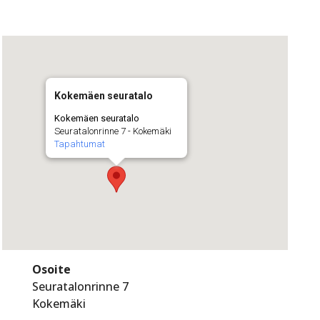
Kokemäen seuratalo
Kokemäen seuratalo
Seuratalonrinne 7 - Kokemäki
Tapahtumat
Osoite
Seuratalonrinne 7
Kokemäki