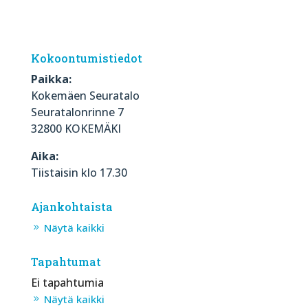
Kokoontumistiedot
Paikka:
Kokemäen Seuratalo
Seuratalonrinne 7
32800 KOKEMÄKI
Aika:
Tiistaisin klo 17.30
Ajankohtaista
Näytä kaikki
Tapahtumat
Ei tapahtumia
Näytä kaikki