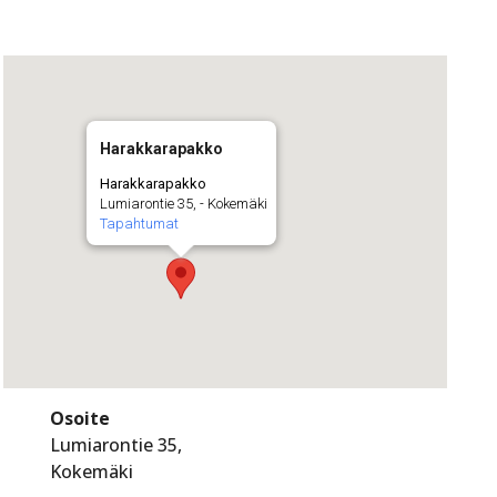
Harakkarapakko
Harakkarapakko
Lumiarontie 35, - Kokemäki
Tapahtumat
Osoite
Lumiarontie 35,
Kokemäki