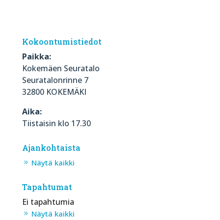
Kokoontumistiedot
Paikka:
Kokemäen Seuratalo
Seuratalonrinne 7
32800 KOKEMÄKI
Aika:
Tiistaisin klo 17.30
Ajankohtaista
Näytä kaikki
Tapahtumat
Ei tapahtumia
Näytä kaikki