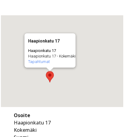
Haapionkatu 17
Haapionkatu 17
Haapionkatu 17 - Kokemäki
Tapahtumat
Osoite
Haapionkatu 17
Kokemäki