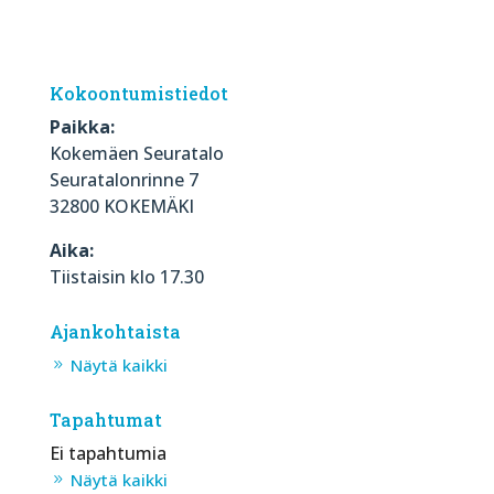
Kokoontumistiedot
Paikka:
Kokemäen Seuratalo
Seuratalonrinne 7
32800 KOKEMÄKI
Aika:
Tiistaisin klo 17.30
Ajankohtaista
Näytä kaikki
Tapahtumat
Ei tapahtumia
Näytä kaikki