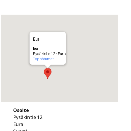
Eur
Eur
Pysäkintie 12 - Eura
Tapahtumat
Osoite
Pysäkintie 12
Eura