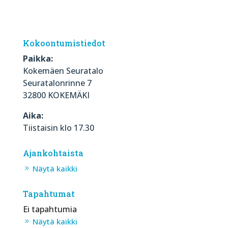
Kokoontumistiedot
Paikka:
Kokemäen Seuratalo
Seuratalonrinne 7
32800 KOKEMÄKI
Aika:
Tiistaisin klo 17.30
Ajankohtaista
Näytä kaikki
Tapahtumat
Ei tapahtumia
Näytä kaikki