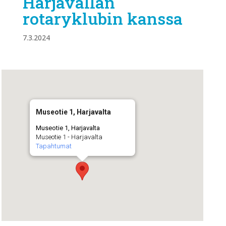
Harjavallan
rotaryklubin kanssa
7.3.2024
Museotie 1, Harjavalta
Museotie 1, Harjavalta
Museotie 1 - Harjavalta
Tapahtumat