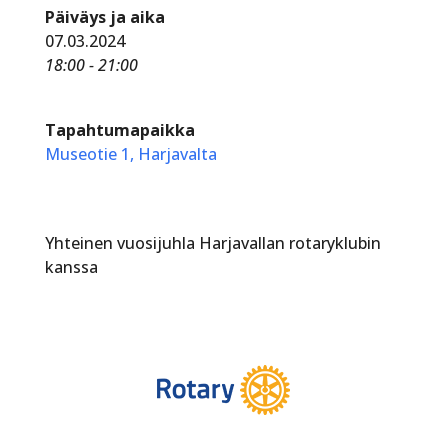
Päiväys ja aika
07.03.2024
18:00 - 21:00
Tapahtumapaikka
Museotie 1, Harjavalta
Yhteinen vuosijuhla Harjavallan rotaryklubin
kanssa