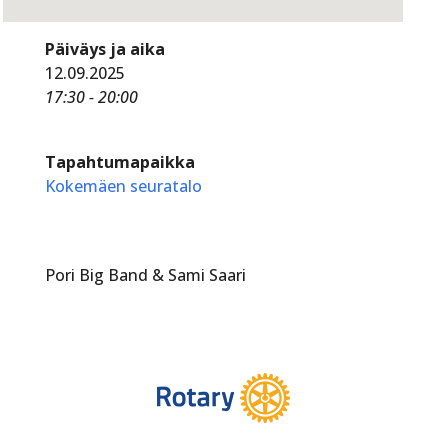
Päiväys ja aika
12.09.2025
17:30 - 20:00
Tapahtumapaikka
Kokemäen seuratalo
Pori Big Band & Sami Saari