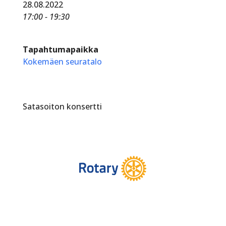
28.08.2022
17:00 - 19:30
Tapahtumapaikka
Kokemäen seuratalo
Satasoiton konsertti