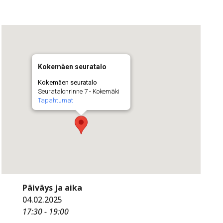
Kokemäen seuratalo
Kokemäen seuratalo
Seuratalonrinne 7 - Kokemäki
Tapahtumat
Päiväys ja aika
04.02.2025
17:30 - 19:00