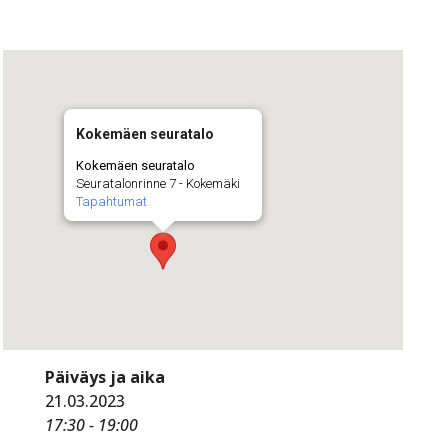
Kokemäen seuratalo
Kokemäen seuratalo
Seuratalonrinne 7 - Kokemäki
Tapahtumat
Päiväys ja aika
21.03.2023
17:30 - 19:00