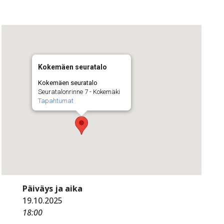
Kokemäen seuratalo
Kokemäen seuratalo
Seuratalonrinne 7 - Kokemäki
Tapahtumat
Päiväys ja aika
19.10.2025
18:00