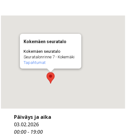
Kokemäen seuratalo
Kokemäen seuratalo
Seuratalonrinne 7 - Kokemäki
Tapahtumat
Päiväys ja aika
03.02.2026
00:00 - 19:00